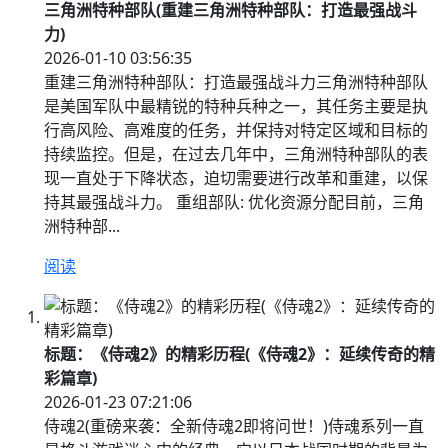
三角洲特种部队(重建三角洲特种部队：打造最强战斗
力)
2026-01-10 03:56:35
重建三角洲特种部队：打造最强战斗力三角洲特种部队
是美国军队中最精锐的特种兵种之一，其任务主要是执
行高风险、高难度的任务，并保持对特定区域和目标的
持续监控。但是，在过去几年中，三角洲特种部队的表
现一直处于下降状态，迫切需要进行改革和重建，以保
持其最强战斗力。 重组部队: 优化资源分配目前，三角
洲特种部...
阅读
标题：《侍魂2》的精彩历程(《侍魂2》：延续传奇的精
彩篇章)
2026-01-23 07:21:06
侍魂2(重磅来袭：全新侍魂2即将问世！)侍魂系列一直