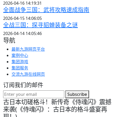
2026-04-16 14:19:31
全面战争三国：武将攻略速成指南
2026-04-15 14:06:05
全战三国：探寻貂蝉装备之谜
2026-04-14 14:05:46
导航
最新九游网页平台
案例中心
集团游戏
集团服务
交流九游在线网页
订阅我们的邮件
Subscribe
古日本切磋格斗！新传奇《侍魂闪》震撼
来袭(《侍魂闪》：古日本的格斗盛宴再
现！)