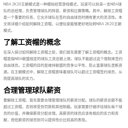
NBA 2K20王朝模式是一种模拟经营游戏模式，玩家可以扮演一支NBA球
队的总经理，负责管理球队的阵容、薪资和比赛策略。其中，解除工资帽
是一个重要的任务，它允许球队在签约自由球员时拥有更大的灵活性。本
文将详细介绍如何解除工资帽，以便玩家能够更好地玩转NBA 2K20王朝
模式。
了解工资帽的概念
在深入探讨如何解除工资帽之前，我们首先需要了解工资帽的概念。工资
帽是指NBA联盟规定的球队工资总额上限，球队不能超过这个限制来签约
自由球员。工资帽的目的是维持联盟的竞争公平性，防止富豪球队垄断资
源。在王朝模式中，解除工资帽意味着球队可以超过工资帽签约球员，从
而提高球队的实力。
合理管理球队薪资
要解除工资帽，首先需要合理管理球队的薪资分配。球队的薪资总额不能
超过工资帽，否则将受到罚款和其他制裁。玩家需要仔细评估球队每个球
员的价值，并确保薪资分配合理。高薪资的球员应该有相应的实力和贡
献，而低薪资的球员则可以提供性价比较高的表现。