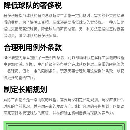
降低球队的奢侈税
奢侈税是指当球队的薪资总额超过工资帽一定比例时，需要额外支付给联
盟的费用。为了解除工资帽，玩家还需要降低球队的奢侈税。一种方法是
通过交易高薪资球员，降低球队的薪资总额。另一种方法是通过签约低薪
资球员，减少球队的奢侈税负担。
合理利用例外条款
NBA联盟为球队提供了一些例外条款，可以帮助球队在解除工资帽的过程
中更加灵活。例如，中产阶级例外条款允许球队以超过工资帽的限制签约
一名球员，但有一定的限制条件。玩家需要合理利用这些例外条款，以获
得更多的签约空间。
制定长期规划
解除工资帽不是一蹴而就的过程，需要玩家制定长期规划。玩家应该评估
球队的当前状况，并考虑未来的发展方向。制定合理的长期规划可以帮助
玩家更好地管理球队的薪资，并在解除工资帽后保持球队的竞争力。