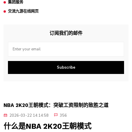
集团服务
交流九游在线网页
订阅我们的邮件
Subscribe
NBA 2K20王朝模式：突破工资限制的致胜之道
2026-03-22 14:14:58
356
什么是NBA 2K20王朝模式