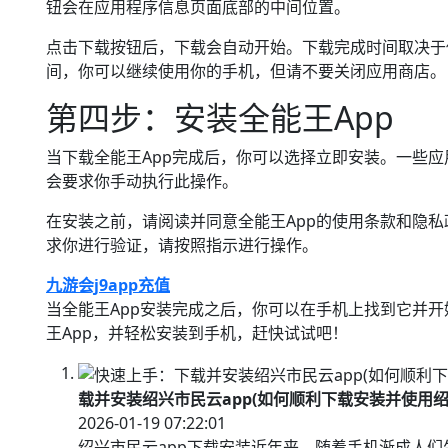
钮会在应用程序信息页面底部的中间位置。
点击下载按钮后，下载会自动开始。下载完成时间取决于
间，你可以继续使用你的手机，但请不要关闭应用商店。
第四步：安装全能王App
当下载全能王App完成后，你可以选择立即安装。一些
会要求你手动执行此操作。
在安装之前，请阅读并同意全能王App的使用条款和隐私
求你进行验证，请按照指示进行操作。
九游会j9app充值
当全能王App安装完成之后，你可以在手机上找到它并
王App，并轻松安装到手机，赶快试试吧！
载并安装绍兴市民云app(如何顺利下载安装并使用绍
2026-01-19 07:22:01
绍兴市民云app下载安装近年来，随着手机渐成人