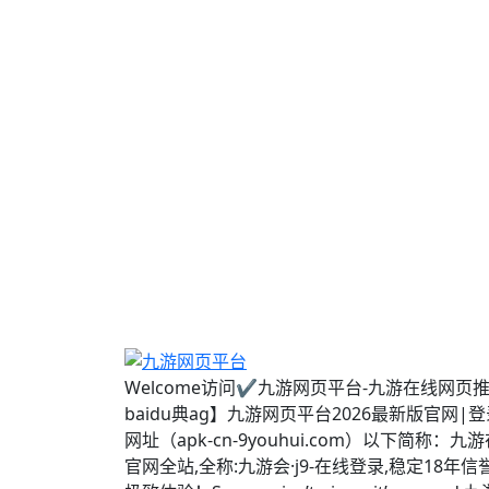
Welcome访问✔九游网页平台-九游在线网页
baidu典ag】九游网页平台2026最新版官网|
网址（apk-cn-9youhui.com）以下简称
官网全站,全称:九游会·j9-在线登录,稳定18年信