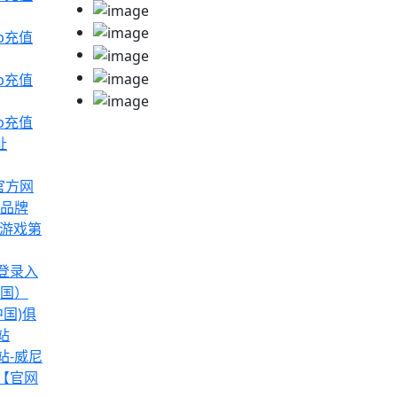
pp充值
pp充值
pp充值
址
)官方网
一品牌
人游戏第
登录入
中国）
中国)俱
站
站-威尼
【官网