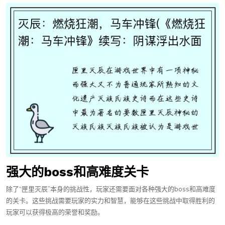
强大的boss和高难度关卡
除了“匣里灭辰”本身的挑战性，玩家还需要面对各种强大的boss和高难度
的关卡。这些挑战需要玩家的实力和智慧，能够在这些挑战中取得胜利的
玩家可以获得极高的荣誉和奖励。