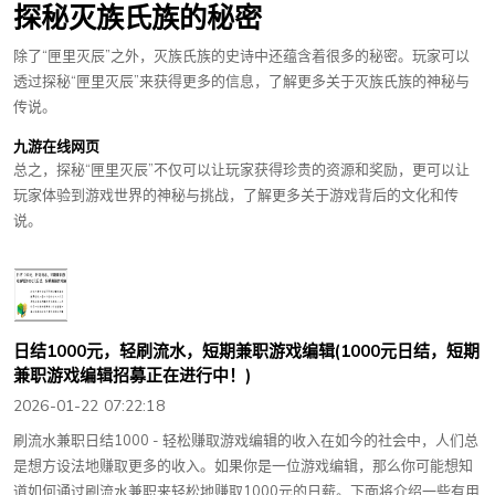
探秘灭族氏族的秘密
除了“匣里灭辰”之外，灭族氏族的史诗中还蕴含着很多的秘密。玩家可以
透过探秘“匣里灭辰”来获得更多的信息，了解更多关于灭族氏族的神秘与
传说。
九游在线网页
总之，探秘“匣里灭辰”不仅可以让玩家获得珍贵的资源和奖励，更可以让
玩家体验到游戏世界的神秘与挑战，了解更多关于游戏背后的文化和传
说。
日结1000元，轻刷流水，短期兼职游戏编辑(1000元日结，短期
兼职游戏编辑招募正在进行中！)
2026-01-22 07:22:18
刷流水兼职日结1000 - 轻松赚取游戏编辑的收入在如今的社会中，人们总
是想方设法地赚取更多的收入。如果你是一位游戏编辑，那么你可能想知
道如何通过刷流水兼职来轻松地赚取1000元的日薪。下面将介绍一些有用