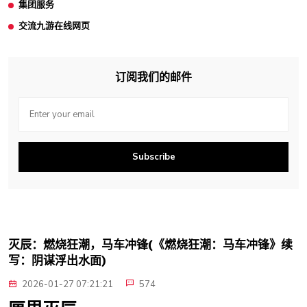
集团服务
交流九游在线网页
订阅我们的邮件
Subscribe
灭辰：燃烧狂潮，马车冲锋(《燃烧狂潮：马车冲锋》续
写：阴谋浮出水面)
2026-01-27 07:21:21
574