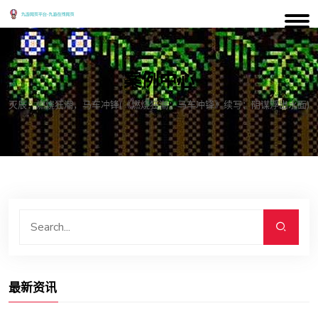
案例中心
灭辰：燃烧狂潮，马车冲锋(《燃烧狂潮：马车冲锋》续写：阴谋浮出水面)
最新资讯