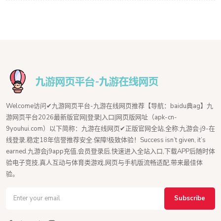
Welcome访问✔九游网页平台-九游在线网页推荐【导航：baidu典ag】九
游网页平台2026最新版官网|登录|入口|网页版网址（apk-cn-
9youhui.com）以下简称：九游在线网页✔正版官网全站,全称:九游会·j9-在
线登录,稳定18年信誉推荐安全.保障!极致体验！Success isn’t given, it’s
earned.九游会j9app充值,会员登录后,快速进入全站入口,下载APP后随时体
验电子竞技,真人互动与体育类游戏,网页与手机版流畅适配,带来最佳体
验。
Subscribe