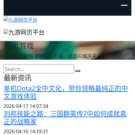
集团游戏
闪耀暖暖官网(重制时尚王国，尽显闪耀风采)
最新资讯
单机Dota2全中文化，带你领略最纯正的中
文游戏体验
2026-04-17 14:07:34
刘邦技能之路：三国群英传7中如何成就真
正的战略家
2026-04-16 14:19:31