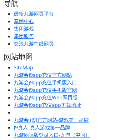
导航
最新九游网页平台
案例中心
集团游戏
集团服务
交流九游在线网页
网站地图
SiteMap
九游会j9app充值官方网站
九游会j9app充值手机版入口
九游会j9app充值手机版官网
九游会j9app充值Web网页版
九游会j9app充值app下载地址
九游会·(j9)官方网站-游戏第一品牌
J9真人_真人游戏第一品牌
九游网页版登录入口-九游（中国）