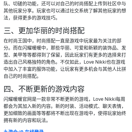
队、切磋的功能，还可以对自己的时尚搭配上传到社区中与
其他玩家分享。玩家也可以通过社交系统了解其他玩家的想
法，获得更多的游戏技巧。
三、更加华丽的时尚搭配
在时尚王国中，时尚搭配一直是游戏中玩家最为关注的部
分。而在闪耀暖暖中，那些华丽、可爱和新颖的装饰品、发
型、美甲等等都得到了保留，因此玩家们有更多的选择来打
造出自己风格独特的角色。不仅如此，Love Nikki也在游戏
中加入了丰富的服饰功能，让玩家有更多机会与其他人比拼
自己的时尚搭配。
四、不断更新的游戏内容
闪耀暖暖官网是一款非常不断更新的游戏，Love Nikki每周
都会为其加入新的内容。新的时装、活动模式、聊天表情，
更加细致的画面等等都将不断出现在游戏中，使得玩家始终
拥有新的内容和玩法。