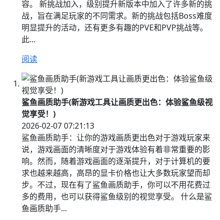
容。 新挑战加入，级别提升新版本中加入了许多新的挑
战，旨在满足玩家的不同需求。新的挑战包括Boss难度
明显提升的活动，还有更多有趣的PVE和PVP挑战等。
此...
阅读
鲨鱼画质助手(新游戏工具让画质更出色：体验鲨鱼级视
觉享受！)
2026-02-07 07:21:13
鲨鱼画质助手：让你的游戏画质更出色对于游戏玩家来
说，游戏画面的清晰度对于游戏体验有着非常重要的影
响。然而，随着游戏画面的逐渐提升，对于计算机的要
求也越来越高，高昂的显卡价格也让大多数玩家望而却
步。不过，现在有了鲨鱼画质助手，你可以不用花费过
多的费用，也可以获得鲨鱼级别的视觉享受。 什么是鲨
鱼画质助手...