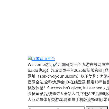
Welcome访问✔九游网页平台-九游在线网页
baidu典ag】九游网页平台2026最新版官网|
网址（apk-cn-9youhui.com）以下简称
官网全站,全称:九游会·j9-在线登录,稳定18年信
极致体验！Success isn’t given, it’s earned
会员登录后,快速进入全站入口,下载APP后随时
人互动与体育类游戏,网页与手机版流畅适配,带