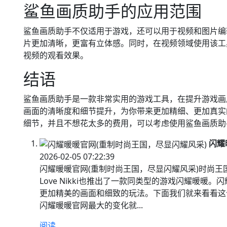
鲨鱼画质助手的应用范围
鲨鱼画质助手不仅适用于游戏，还可以用于视频和图片编
片更加清晰，更富有立体感。同时，在视频领域使用该工
视频的观看效果。
结语
鲨鱼画质助手是一款非常实用的游戏工具，在提升游戏画
画面的清晰度和细节提升，为你带来更加精细、更加真实
细节，并且不想花太多的费用，可以考虑使用鲨鱼画质助
闪耀
2026-02-05 07:22:39
闪耀暖暖官网(重制时尚王国，尽显闪耀风采)时尚
Love Nikki也推出了一款同类型的游戏闪耀暖
更加精美的画面和细致的玩法。下面我们就来看看这
闪耀暖暖官网最大的变化就...
阅读