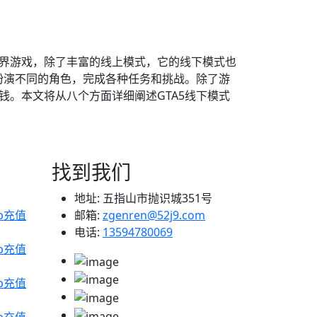
世界游戏，除了丰富的线上模式，它的线下模式也
以扮演不同的角色，完成各种任务和挑战。除了游
钱。本文将从八个方面详细阐述GTA5线下模式
找到我们
地址:
五指山市抛识城351号
pp充值
邮箱:
zgenren@52j9.com
电话:
13594780069
pp充值
pp充值
pp充值